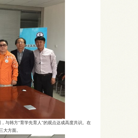
，与韩方“育学先育人”的观点达成高度共识。在
三大方面。