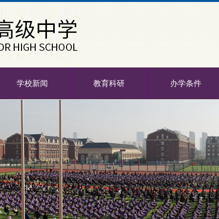
学校新闻
教育科研
办学条件