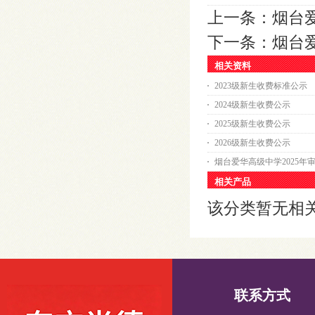
上一条：
烟台
下一条：
烟台
相关资料
2023级新生收费标准公示
2024级新生收费公示
2025级新生收费公示
2026级新生收费公示
烟台爱华高级中学2025年
相关产品
该分类暂无相
联系方式