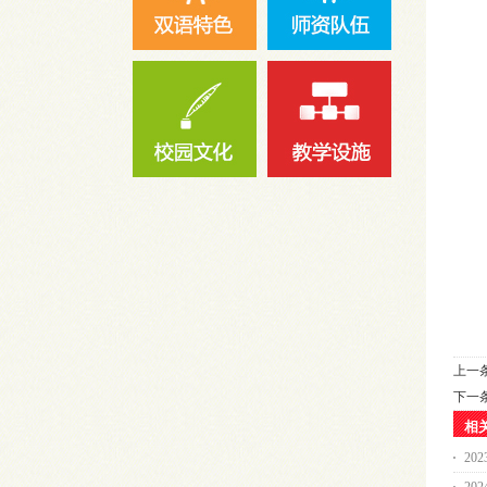
上一
下一
相
20