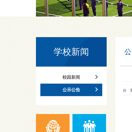
学校新闻
公
校园新闻
公示公告
分 享