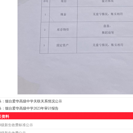
条：
烟台爱华高级中学关联关系情况公示
条：
烟台爱华高级中学2023年审计报告
关资料
23级新生收费标准公示