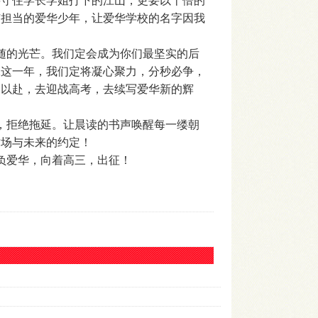
要守住学长学姐打下的江山，更要以十倍的
有担当的爱华少年，让爱华学校的名字因我
随的光芒。我们定会成为你们最坚实的后
二这一年，我们定将凝心聚力，分秒必争，
力以赴，去迎战高考，去续写爱华新的辉
，拒绝拖延。让晨读的书声唤醒每一缕朝
这场与未来的约定！
负爱华，向着高三，出征！