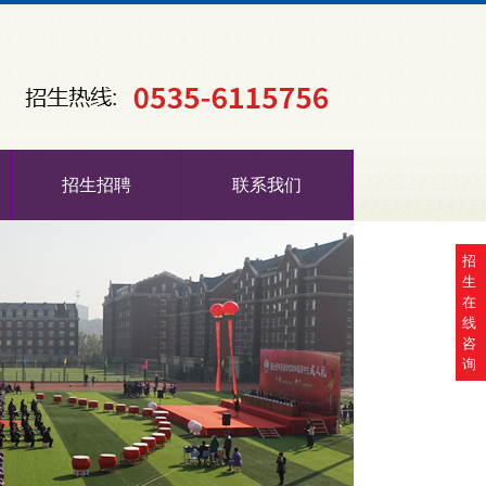
招生招聘
联系我们
招
生
在
线
咨
询