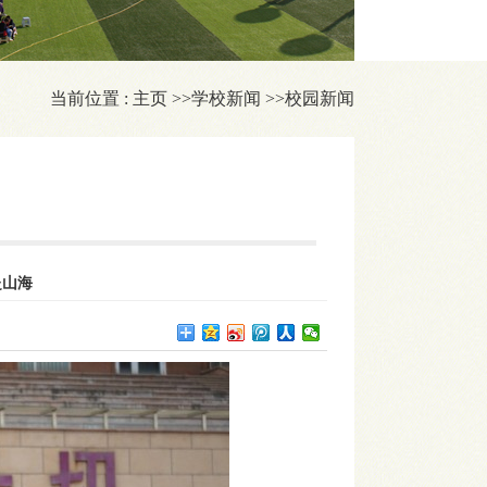
当前位置 :
主页
>>
学校新闻
>>
校园新闻
赴山海