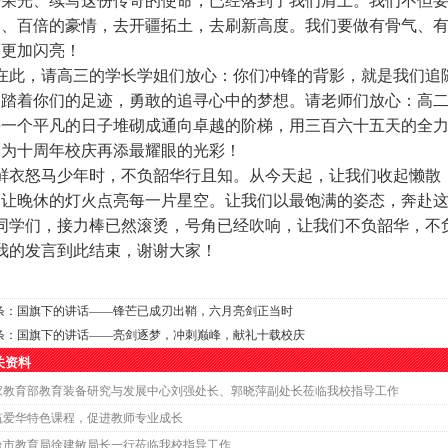
份荣光、续写这份传奇的使命，已经落到了我们肩上。我们不但
力、百倍的豪情，去开疆拓土，去刷新高度。我们要做有骨气、
而更加闪亮！
在此，请高三的学长学姐们放心：你们冲锋的背影，就是我们追
，踏着你们的足迹，勇敢的追寻心中的梦想。请老师们放心：高
每一个平凡的日子堆砌成通向卓越的阶梯，用三百六十五天的全
，为十周年校庆再添最耀眼的光彩！
鲜衣怒马少年时，不负韶华行且知。从今天起，让我们收起懒散
，让晚休的灯火点亮每一片星空。让我们以最饱满的姿态，奔赴
学们，接力棒已然滚烫，号角已经吹响，让我们不负韶华，不
我的发言到此结束，谢谢大家！
条：
国旗下的讲话——锋芒已成刃出鞘，六月亮剑正当时
条：
国旗下的讲话——亮剑逐梦，冲刺巅峰，献礼十载校庆
关资料
家教育部教育装备研究与发展中心刘强处长、郭晓萍副处长莅临我校指导工作
筑爱华特色课程，促进教师专业成长
台市教育局徐建敏局长一行莅临我校指导工作