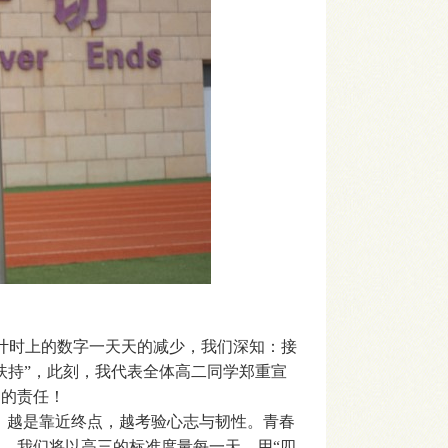
计时上的数字一天天的减少，我们深知：接
扶持”，此刻，我代表全体高二同学郑重宣
甸的责任！
，越是靠近终点，越考验心志与韧性。青春
，我们将以高三的标准度量每一天，用“四