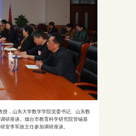
教授，山东大学数学学院党委书记、山东数
养调研座谈。烟台市教育科学研究院管锡基
教研室李军政主任参加调研座谈。