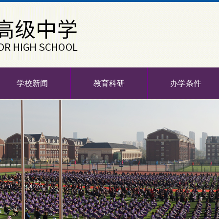
学校新闻
教育科研
办学条件