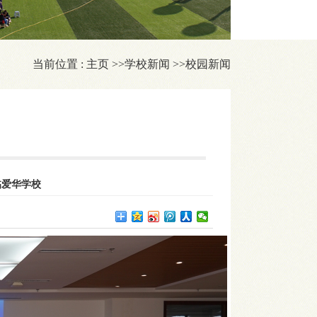
当前位置 :
主页
>>
学校新闻
>>
校园新闻
临爱华学校