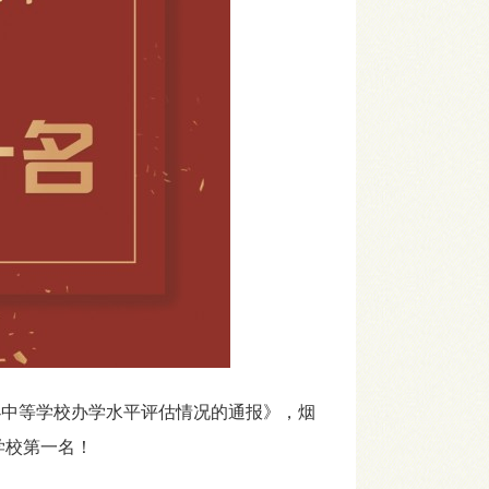
办中等学校办学水平评估情况的通报》，烟
学校第一名！