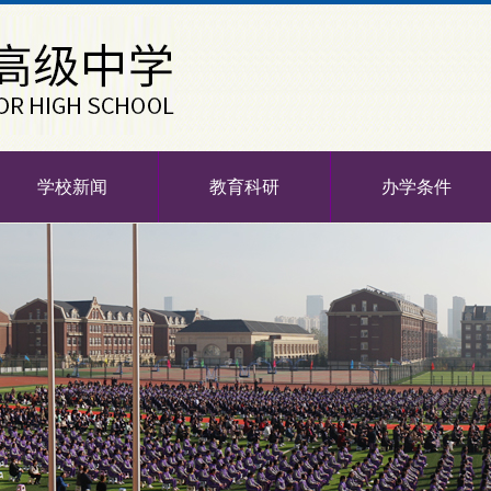
学校新闻
教育科研
办学条件