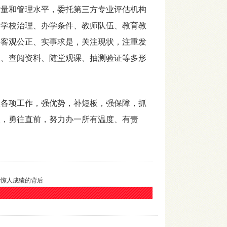
量和管理水平，委托第三方专业评估机构
、学校治理、办学条件、教师队伍、教育教
持客观公正、实事求是，关注现状，注重发
生、查阅资料、随堂观课、抽测验证等多形
各项工作，强优势，补短板，强保障，抓
取，勇往直前，努力办一所有温度、有责
得惊人成绩的背后