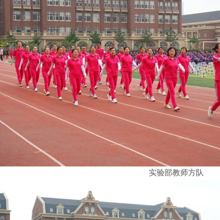
实验部教师方队