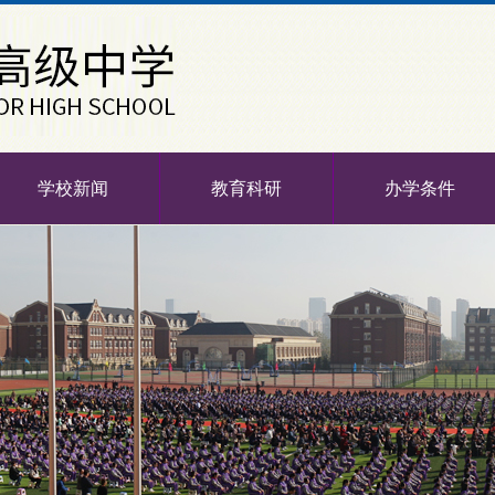
学校新闻
教育科研
办学条件