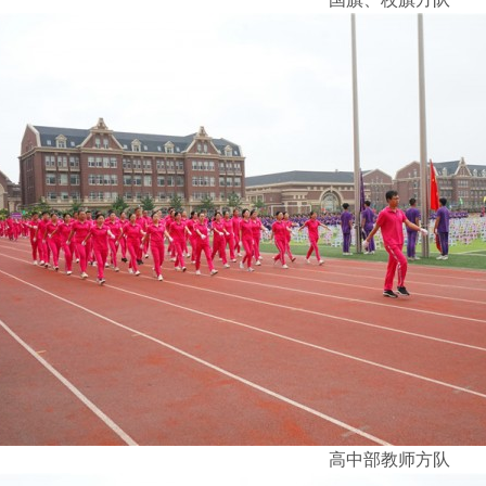
高中部教师方队