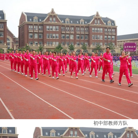
初中部教师方队