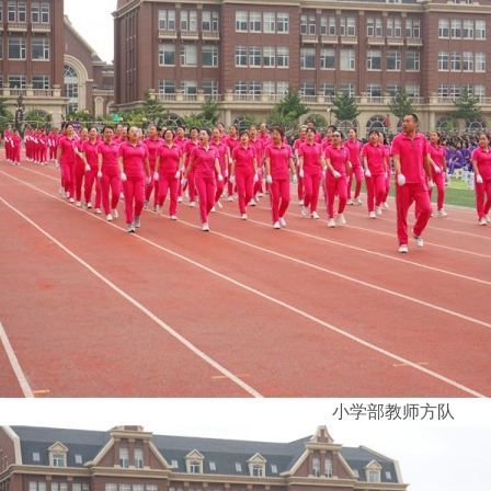
小学部教师方队