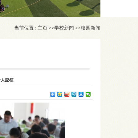
当前位置 :
主页
>>
学校新闻
>>
校园新闻
千人应征