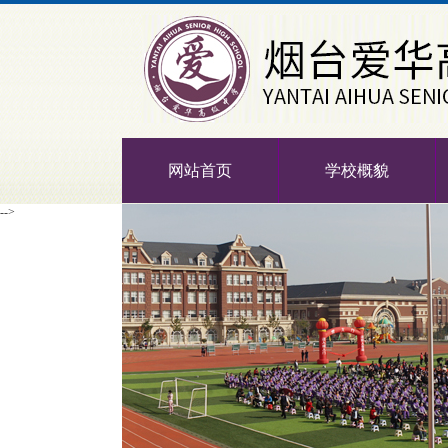
网站首页
学校概貌
-->