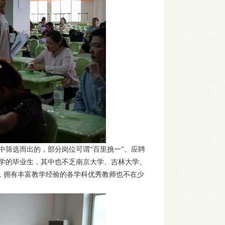
中筛选而出的，部分岗位可谓“百里挑一”。应聘
学的毕业生，其中也不乏南京大学、吉林大学、
职称，拥有丰富教学经验的各学科优秀教师也不在少