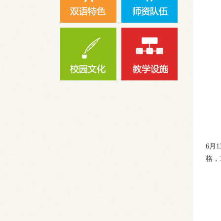
6月
格，