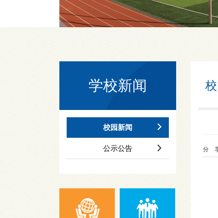
学校新闻
校
校园新闻
公示公告
分 享