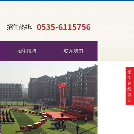
招生招聘
联系我们
招
生
在
线
咨
询