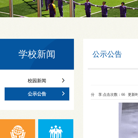
学校新闻
公示公告
校园新闻
公示公告
分 享:
点击次数：
66
更新时间：