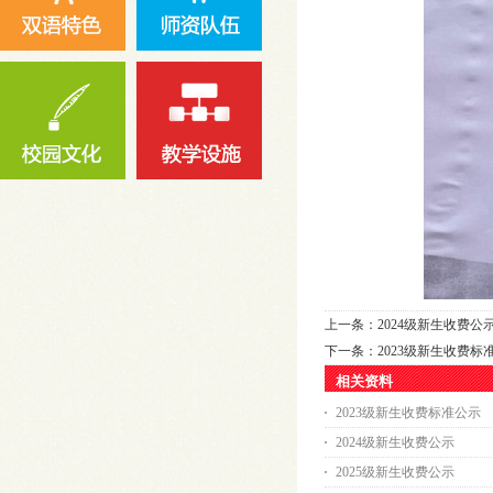
上一条：
2024级新生收费公
下一条：
2023级新生收费标
相关资料
2023级新生收费标准公示
2024级新生收费公示
2025级新生收费公示