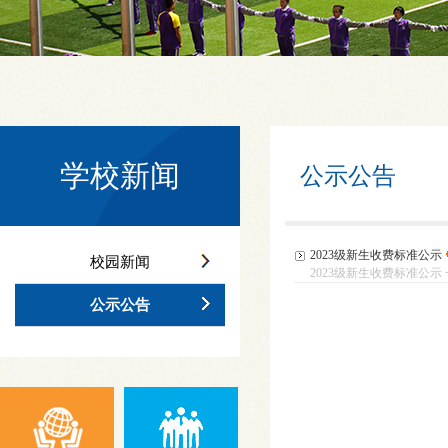
学校新闻
公示公告
2023级新生收费标准公示
校园新闻
2023级新生收费标准公示 
公示公告