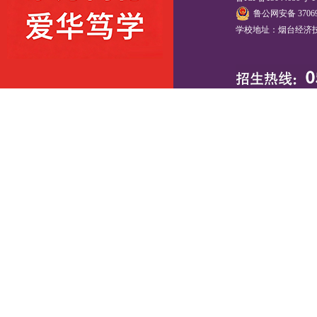
鲁公网安备 37069
学校地址：烟台经济技